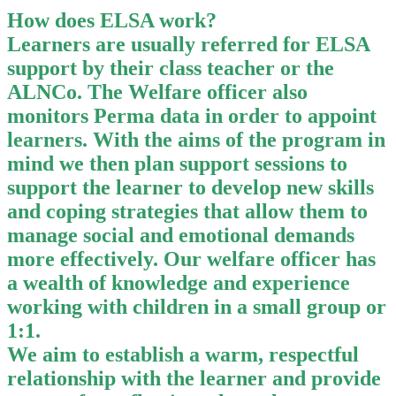
How does ELSA work?
Learners are usually referred for ELSA
support by their class teacher or the
ALNCo. The Welfare officer also
monitors Perma data in order to appoint
learners. With the aims of the program in
mind we then plan support sessions to
support the learner to develop new skills
and coping strategies that allow them to
manage social and emotional demands
more effectively. Our welfare officer has
a wealth of knowledge and experience
working with children in a small group or
1:1.
We aim to establish a warm, respectful
relationship with the learner and provide