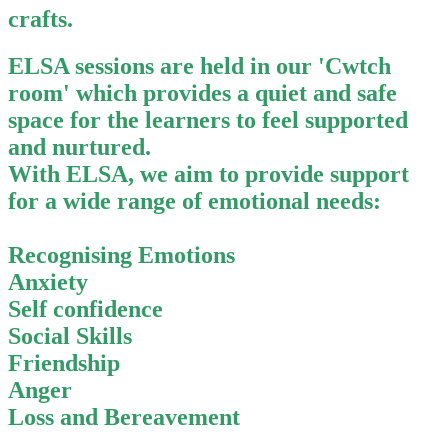
crafts.
ELSA sessions are held in our 'Cwtch
room' which provides a quiet and safe
space for the learners to feel supported
and nurtured.
With ELSA, we aim to provide support
for a wide range of emotional needs:
Recognising Emotions
Anxiety
Self confidence
Social Skills
Friendship
Anger
Loss and Bereavement