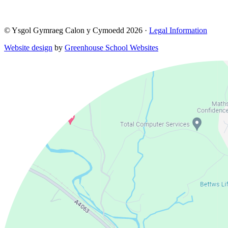
© Ysgol Gymraeg Calon y Cymoedd 2026 ·
Legal Information
Website design
by
Greenhouse School Websites