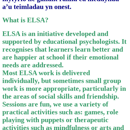
a’u teimladau yn onest.
What is ELSA?
ELSA is an initiative developed and
supported by educational psychologists. It
recognises that learners learn better and
are happier at school if their emotional
needs are addressed.
Most ELSA work is delivered
individually, but sometimes small group
work is more appropriate, particularly in
the areas of social skills and friendship.
Sessions are fun, we use a variety of
practical activities such as: games, role
playing with puppets or therapeutic
activities such as mindfulness or arts and